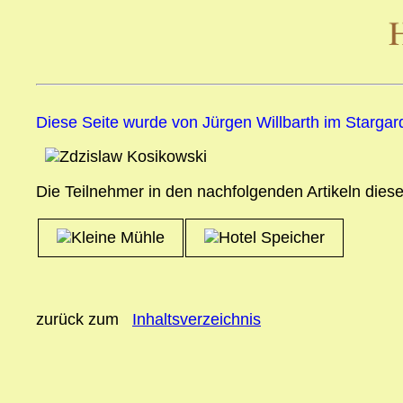
Diese Seite wurde von Jürgen Willbarth im Stargard
Die Teilnehmer in den nachfolgenden Artikeln dies
zurück zum
Inhaltsverzeichnis