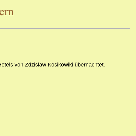
Hotels von Zdzislaw Kosikowiki übernachtet.