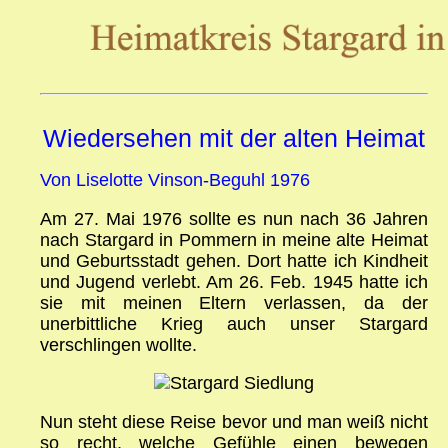
Wiedersehen mit der alten Heimat
Von Liselotte Vinson-Beguhl 1976
Am 27. Mai 1976 sollte es nun nach 36 Jahren
nach Stargard in Pommern in meine alte Heimat
und Geburtsstadt gehen. Dort hatte ich Kindheit
und Jugend verlebt. Am 26. Feb. 1945 hatte ich
sie mit meinen Eltern verlassen, da der
unerbittliche Krieg auch unser Stargard
verschlingen wollte.
Nun steht diese Reise bevor und man weiß nicht
so recht, welche Gefühle einen bewegen