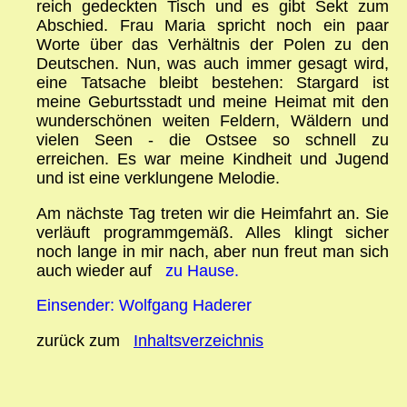
reich gedeckten Tisch und es gibt Sekt zum
Abschied. Frau Maria spricht noch ein paar
Worte über das Verhältnis der Polen zu den
Deutschen. Nun, was auch immer gesagt wird,
eine Tatsache bleibt bestehen: Stargard ist
meine Geburtsstadt und meine Heimat mit den
wunderschönen weiten Feldern, Wäldern und
vielen Seen - die Ostsee so schnell zu
erreichen. Es war meine Kindheit und Jugend
und ist eine verklungene Melodie.
Am nächste Tag treten wir die Heimfahrt an. Sie
verläuft programmgemäß. Alles klingt sicher
noch lange in mir nach, aber nun freut man sich
auch wieder auf
zu Hause.
Einsender: Wolfgang Haderer
zurück zum
Inhaltsverzeichnis