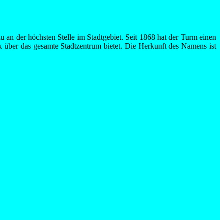
u an der höchsten Stelle im Stadtgebiet. Seit 1868 hat der Turm einen
ck über das gesamte Stadtzentrum bietet. Die Herkunft des Namens ist