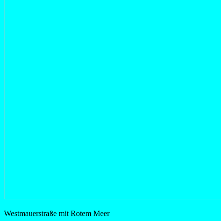
Westmauerstraße mit Rotem Meer