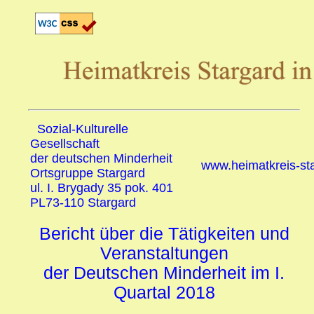
Sozial-Kulturelle
Gesellschaft
der deutschen Minderheit
www.heimatkreis-st
Ortsgruppe Stargard
ul. I. Brygady 35 pok. 401
PL73-110 Stargard
Bericht über die Tätigkeiten und
Veranstaltungen
der Deutschen Minderheit im I.
Quartal 2018