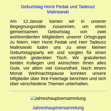
Geburtstag Horst Pedak und Tadeusz
Malinowski
Am 12.Januar kamen wir in unserer
Begegnungsstätte zusammen, um einen
gemeinsamen Geburtstag von zwei
wohlverdienten Mitgliedern unserer Ortsgruppe
zu feiern: Herr Horst Pedak und Herr Tadeusz
Malinowski luden uns zu einer kleinen
Geburtstagsparty ein und sorgten für einen
reichlich gedeckten Tisch. Wir gratulierten
beiden Kollegen und wünschten ihnen alles
Gute, vor allem viel Gesundheit. Nach einem
Monat Weihnachtspause konnten unsere
Mitglieder über ihre Feiertage berichten und sich
über verschiedene Themen unterhalten.
Jahreshauptversammlung