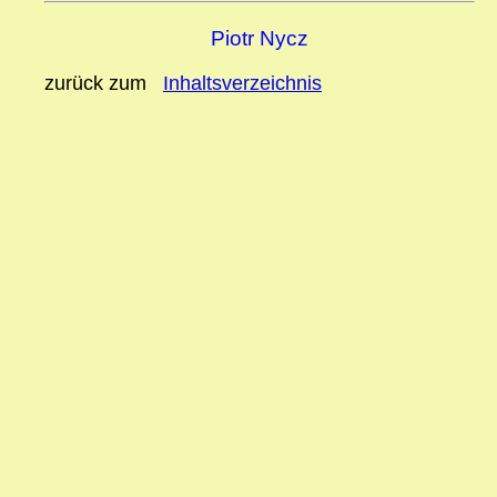
Piotr Nycz
zurück zum
Inhaltsverzeichnis