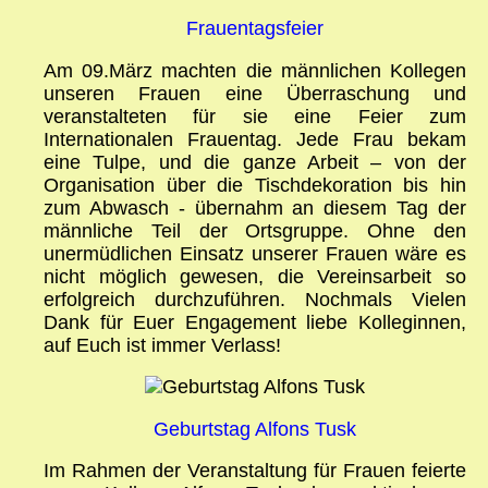
Frauentagsfeier
Am 09.März machten die männlichen Kollegen
unseren Frauen eine Überraschung und
veranstalteten für sie eine Feier zum
Internationalen Frauentag. Jede Frau bekam
eine Tulpe, und die ganze Arbeit – von der
Organisation über die Tischdekoration bis hin
zum Abwasch - übernahm an diesem Tag der
männliche Teil der Ortsgruppe. Ohne den
unermüdlichen Einsatz unserer Frauen wäre es
nicht möglich gewesen, die Vereinsarbeit so
erfolgreich durchzuführen. Nochmals Vielen
Dank für Euer Engagement liebe Kolleginnen,
auf Euch ist immer Verlass!
Geburtstag Alfons Tusk
Im Rahmen der Veranstaltung für Frauen feierte