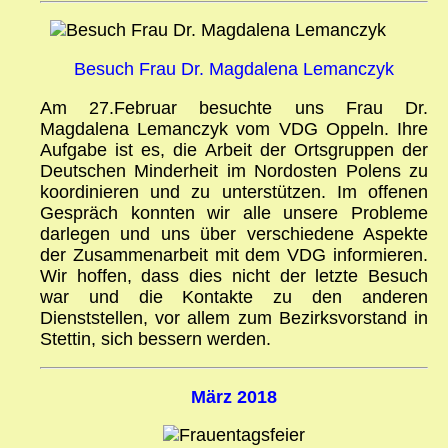
Besuch Frau Dr. Magdalena Lemanczyk
Am 27.Februar besuchte uns Frau Dr.
Magdalena Lemanczyk vom VDG Oppeln. Ihre
Aufgabe ist es, die Arbeit der Ortsgruppen der
Deutschen Minderheit im Nordosten Polens zu
koordinieren und zu unterstützen. Im offenen
Gespräch konnten wir alle unsere Probleme
darlegen und uns über verschiedene Aspekte
der Zusammenarbeit mit dem VDG informieren.
Wir hoffen, dass dies nicht der letzte Besuch
war und die Kontakte zu den anderen
Dienststellen, vor allem zum Bezirksvorstand in
Stettin, sich bessern werden.
März 2018