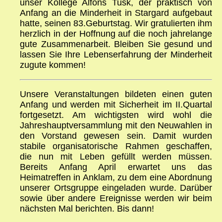
unser Kollege Alfons Tusk, der praktisch von
Anfang an die Minderheit in Stargard aufgebaut
hatte, seinen 83.Geburtstag. Wir gratulierten ihm
herzlich in der Hoffnung auf die noch jahrelange
gute Zusammenarbeit. Bleiben Sie gesund und
lassen Sie Ihre Lebenserfahrung der Minderheit
zugute kommen!
Unsere Veranstaltungen bildeten einen guten
Anfang und werden mit Sicherheit im II.Quartal
fortgesetzt. Am wichtigsten wird wohl die
Jahreshauptversammlung mit den Neuwahlen in
den Vorstand gewesen sein. Damit wurden
stabile organisatorische Rahmen geschaffen,
die nun mit Leben gefüllt werden müssen.
Bereits Anfang April erwartet uns das
Heimatreffen in Anklam, zu dem eine Abordnung
unserer Ortsgruppe eingeladen wurde. Darüber
sowie über andere Ereignisse werden wir beim
nächsten Mal berichten. Bis dann!