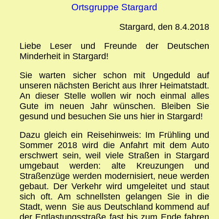
Ortsgruppe Stargard
Stargard, den 8.4.2018
Liebe Leser und Freunde der Deutschen
Minderheit in Stargard!
Sie warten sicher schon mit Ungeduld auf
unseren nächsten Bericht aus Ihrer Heimatstadt.
An dieser Stelle wollen wir noch einmal alles
Gute im neuen Jahr wünschen. Bleiben Sie
gesund und besuchen Sie uns hier in Stargard!
Dazu gleich ein Reisehinweis: Im Frühling und
Sommer 2018 wird die Anfahrt mit dem Auto
erschwert sein, weil viele Straßen in Stargard
umgebaut werden: alte Kreuzungen und
Straßenzüge werden modernisiert, neue werden
gebaut. Der Verkehr wird umgeleitet und staut
sich oft. Am schnellsten gelangen Sie in die
Stadt, wenn Sie aus Deutschland kommend auf
der Entlastungsstraße fast bis zum Ende fahren