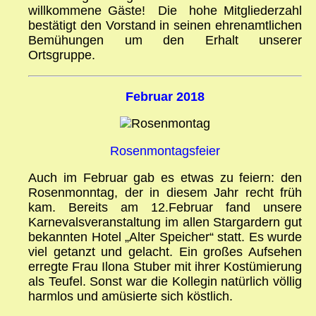
willkommene Gäste! Die hohe Mitgliederzahl
bestätigt den Vorstand in seinen ehrenamtlichen
Bemühungen um den Erhalt unserer
Ortsgruppe.
Februar 2018
Rosenmontagsfeier
Auch im Februar gab es etwas zu feiern: den
Rosenmonntag, der in diesem Jahr recht früh
kam. Bereits am 12.Februar fand unsere
Karnevalsveranstaltung im allen Stargardern gut
bekannten Hotel „Alter Speicher“ statt. Es wurde
viel getanzt und gelacht. Ein großes Aufsehen
erregte Frau Ilona Stuber mit ihrer Kostümierung
als Teufel. Sonst war die Kollegin natürlich völlig
harmlos und amüsierte sich köstlich.