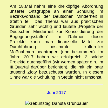
Am 18.Mai nahm eine dreiköpfige Abordnung
unserer Ortsgruppe an einer Schulung im
Bezirksvorstand der Deutschen Minderheit in
Stettin teil. Das Thema war aus praktischen
Gründen sehr wichtig und lautete „Projekte der
Deutschen Minderheit zur Konsolidierung der
Begegnungsstätten“. Im Rahmen dieser
Projekte kann man finanzielle Mittel zur
Durchführung bestimmter kultureller
Maßnahmen beantragen (und bekommen). Im
Jahre 2017 haben wir erfolgreich 2 solche
Projekte durchgeführt (wir werden später d.h. im
III.Quartal darüber berichten), die mit ein paar
tausend Zloty bezuschusst wurden. In diesem
Sinne war die Schulung in Stettin nicht umsonst.
Juni 2017