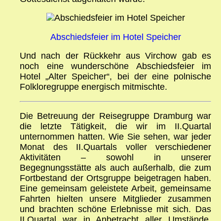
Abschiedsfeier im Hotel Speicher
Und nach der Rückkehr aus Virchow gab es
noch eine wunderschöne Abschiedsfeier im
Hotel „Alter Speicher“, bei der eine polnische
Folkloregruppe energisch mitmischte.
Die Betreuung der Reisegruppe Dramburg war
die letzte Tätigkeit, die wir im II.Quartal
unternommen hatten. Wie Sie sehen, war jeder
Monat des II.Quartals voller verschiedener
Aktivitäten – sowohl in unserer
Begegnungsstätte als auch außerhalb, die zum
Fortbestand der Ortsgruppe beigetragen haben.
Eine gemeinsam geleistete Arbeit, gemeinsame
Fahrten hielten unsere Mitglieder zusammen
und brachten schöne Erlebnisse mit sich. Das
II.Quartal war in Anbetracht aller Umstände,