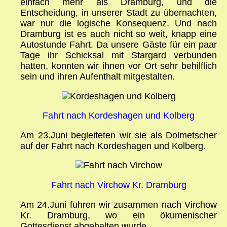
einfach mehr als Dramburg, und die
Entscheidung, in unserer Stadt zu übernachten,
war nur die logische Konsequenz. Und nach
Dramburg ist es auch nicht so weit, knapp eine
Autostunde Fahrt. Da unsere Gäste für ein paar
Tage ihr Schicksal mit Stargard verbunden
hatten, konnten wir ihnen vor Ort sehr behilflich
sein und ihren Aufenthalt mitgestalten.
Fahrt nach Kordeshagen und Kolberg
Am 23.Juni begleiteten wir sie als Dolmetscher
auf der Fahrt nach Kordeshagen und Kolberg.
Fahrt nach Virchow Kr. Dramburg
Am 24.Juni fuhren wir zusammen nach Virchow
Kr. Dramburg, wo ein ökumenischer
Gottesdienst abgehalten wurde.