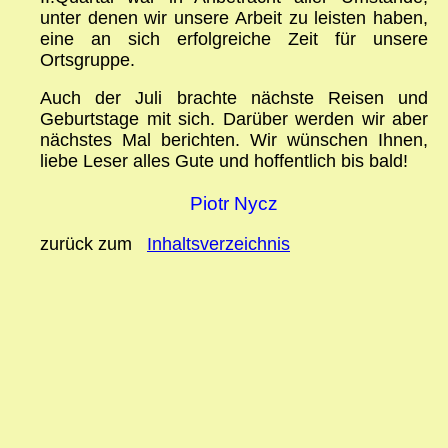
unter denen wir unsere Arbeit zu leisten haben,
eine an sich erfolgreiche Zeit für unsere
Ortsgruppe.
Auch der Juli brachte nächste Reisen und
Geburtstage mit sich. Darüber werden wir aber
nächstes Mal berichten. Wir wünschen Ihnen,
liebe Leser alles Gute und hoffentlich bis bald!
Piotr Nycz
zurück zum
Inhaltsverzeichnis