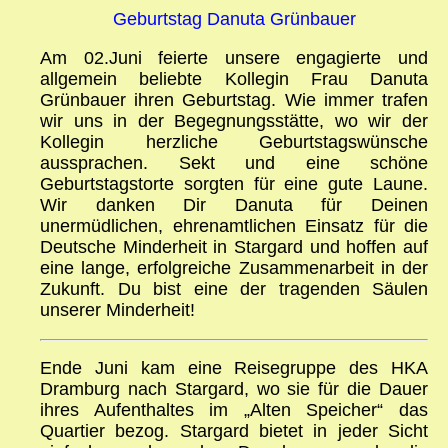
Geburtstag Danuta Grünbauer
Am 02.Juni feierte unsere engagierte und
allgemein beliebte Kollegin Frau Danuta
Grünbauer ihren Geburtstag. Wie immer trafen
wir uns in der Begegnungsstätte, wo wir der
Kollegin herzliche Geburtstagswünsche
aussprachen. Sekt und eine schöne
Geburtstagstorte sorgten für eine gute Laune.
Wir danken Dir Danuta für Deinen
unermüdlichen, ehrenamtlichen Einsatz für die
Deutsche Minderheit in Stargard und hoffen auf
eine lange, erfolgreiche Zusammenarbeit in der
Zukunft. Du bist eine der tragenden Säulen
unserer Minderheit!
Ende Juni kam eine Reisegruppe des HKA
Dramburg nach Stargard, wo sie für die Dauer
ihres Aufenthaltes im „Alten Speicher“ das
Quartier bezog. Stargard bietet in jeder Sicht