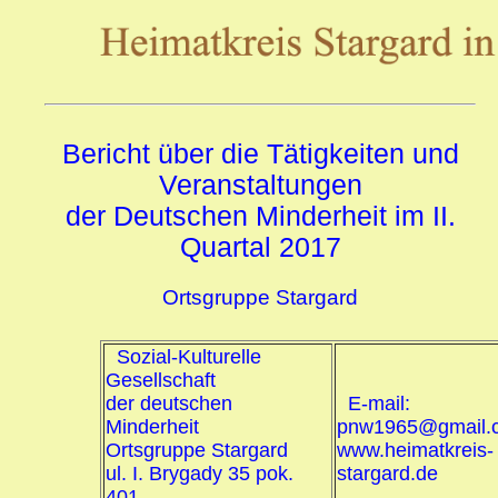
Bericht über die Tätigkeiten und
Veranstaltungen
der Deutschen Minderheit im II.
Quartal 2017
Ortsgruppe Stargard