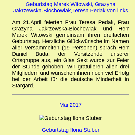
Geburtstag Marek Witowski, Grazyna
Jakrzewska-Blochowiak,Teresa Pedak von links
Am 21.April feierten Frau Teresa Pedak, Frau
Grazyna Jakrzewska-Blochowiak und Herr
Marek Witowski gemeinsam ihren dreifachen
Geburtstag. Herzliche Glückwünsche im Namen
aller Versammelten (19 Personen) sprach Herr
Daniel Buda, der Vorsitzende unserer
Ortsgruppe aus, ein Glas Sekt wurde zur Feier
der Stunde gehoben. Wir gratulieren allen drei
Mitgliedern und wünschen ihnen noch viel Erfolg
bei der Arbeit für die deutsche Minderheit in
Stargard.
Mai 2017
Geburtstag Ilona Stuber