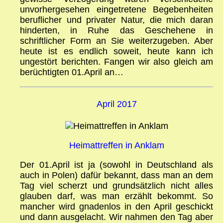
unvorhergesehen eingetretene Begebenheiten
beruflicher und privater Natur, die mich daran
hinderten, in Ruhe das Geschehene in
schriftlicher Form an Sie weiterzugeben. Aber
heute ist es endlich soweit, heute kann ich
ungestört berichten. Fangen wir also gleich am
berüchtigten 01.April an…
April 2017
Heimattreffen in Anklam
Der 01.April ist ja (sowohl in Deutschland als
auch in Polen) dafür bekannt, dass man an dem
Tag viel scherzt und grundsätzlich nicht alles
glauben darf, was man erzählt bekommt. So
mancher wird gnadenlos in den April geschickt
und dann ausgelacht. Wir nahmen den Tag aber