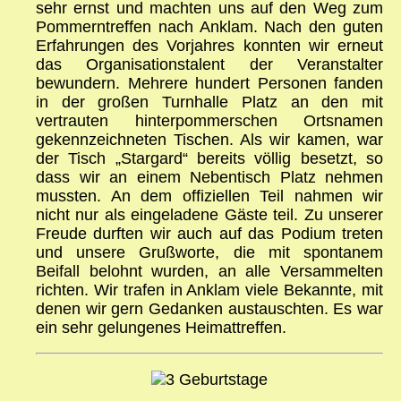
sehr ernst und machten uns auf den Weg zum
Pommerntreffen nach Anklam. Nach den guten
Erfahrungen des Vorjahres konnten wir erneut
das Organisationstalent der Veranstalter
bewundern. Mehrere hundert Personen fanden
in der großen Turnhalle Platz an den mit
vertrauten hinterpommerschen Ortsnamen
gekennzeichneten Tischen. Als wir kamen, war
der Tisch „Stargard“ bereits völlig besetzt, so
dass wir an einem Nebentisch Platz nehmen
mussten. An dem offiziellen Teil nahmen wir
nicht nur als eingeladene Gäste teil. Zu unserer
Freude durften wir auch auf das Podium treten
und unsere Grußworte, die mit spontanem
Beifall belohnt wurden, an alle Versammelten
richten. Wir trafen in Anklam viele Bekannte, mit
denen wir gern Gedanken austauschten. Es war
ein sehr gelungenes Heimattreffen.