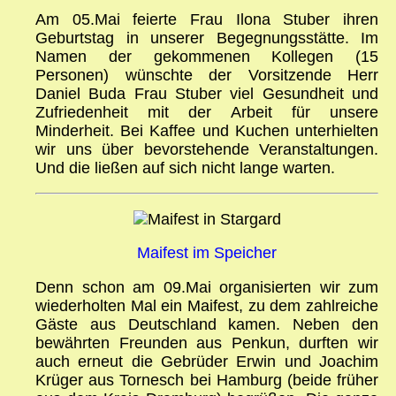
Am 05.Mai feierte Frau Ilona Stuber ihren
Geburtstag in unserer Begegnungsstätte. Im
Namen der gekommenen Kollegen (15
Personen) wünschte der Vorsitzende Herr
Daniel Buda Frau Stuber viel Gesundheit und
Zufriedenheit mit der Arbeit für unsere
Minderheit. Bei Kaffee und Kuchen unterhielten
wir uns über bevorstehende Veranstaltungen.
Und die ließen auf sich nicht lange warten.
Maifest im Speicher
Denn schon am 09.Mai organisierten wir zum
wiederholten Mal ein Maifest, zu dem zahlreiche
Gäste aus Deutschland kamen. Neben den
bewährten Freunden aus Penkun, durften wir
auch erneut die Gebrüder Erwin und Joachim
Krüger aus Tornesch bei Hamburg (beide früher