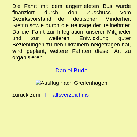
Die Fahrt mit dem angemieteten Bus wurde
finanziert durch den Zuschuss vom
Bezirksvorstand der deutschen Minderheit
Stettin sowie durch die Beiträge der Teilnehmer.
Da die Fahrt zur Integration unserer Mitglieder
und zur weiteren Entwicklung guter
Beziehungen zu den Ukrainern beigetragen hat,
wird geplant, weitere Fahrten dieser Art zu
organisieren.
Daniel Buda
zurück zum
Inhaltsverzeichnis