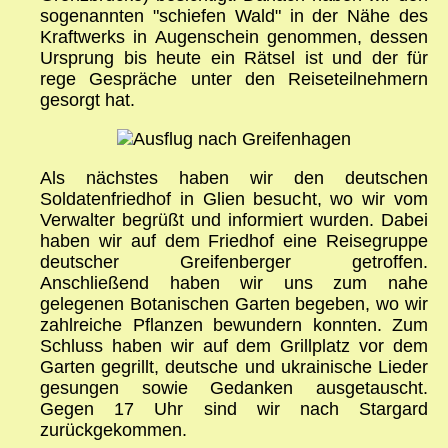
sogenannten "schiefen Wald" in der Nähe des
Kraftwerks in Augenschein genommen, dessen
Ursprung bis heute ein Rätsel ist und der für
rege Gespräche unter den Reiseteilnehmern
gesorgt hat.
Als nächstes haben wir den deutschen
Soldatenfriedhof in Glien besucht, wo wir vom
Verwalter begrüßt und informiert wurden. Dabei
haben wir auf dem Friedhof eine Reisegruppe
deutscher Greifenberger getroffen.
Anschließend haben wir uns zum nahe
gelegenen Botanischen Garten begeben, wo wir
zahlreiche Pflanzen bewundern konnten. Zum
Schluss haben wir auf dem Grillplatz vor dem
Garten gegrillt, deutsche und ukrainische Lieder
gesungen sowie Gedanken ausgetauscht.
Gegen 17 Uhr sind wir nach Stargard
zurückgekommen.