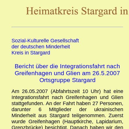
Sozial-Kulturelle Gesellschaft
der deutschen Minderheit
Kreis in Stargard
Bericht über die Integrationsfahrt nach
Greifenhagen und Glien am 26.5.2007
Ortsgruppe Stargard
Am 26.05.2007 (Abfahrtszeit 10 Uhr) hat eine
Integrationsfahrt nach Greifenhagen und Glien
stattgefunden. An der Fahrt haben 27 Personen,
darunter 6 Mitglieder der ukrainischen
Minderheit aus Stargard teilgenommen. Zuerst
wurde Greifenhagen (Hauptkirche, Lapidarium,
Grenzbrücke) besichtigt. Danach haben wir den