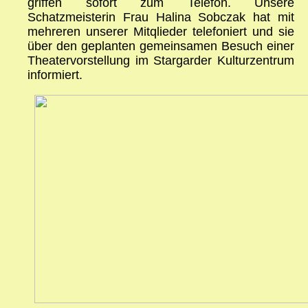
griffen sofort zum Telefon. Unsere
Schatzmeisterin Frau Halina Sobczak hat mit
mehreren unserer Mitqlieder telefoniert und sie
über den geplanten gemeinsamen Besuch einer
Theatervorstellung im Stargarder Kulturzentrum
informiert.