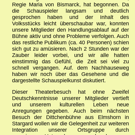
Regie Maria von Bismarck, hat begonnen. Da
die Schauspieler langsam und deutlich
gesprochen haben und der Inhalt des
Volksstücks leicht überschaubar war, konnten
unsere Mitglieder den Handlungsablauf auf der
Bühne aktiv und ohne Probleme verfolgen. Auch
das restliche Publikum (ca. 40 Personen) schien
sich gut zu amüsieren. Nach 2 Stunden war der
Zauber leider vorbei, und wir alle hatten
einstimmig das Gefühl, die Zeit sei viel zu
schnell vergangen. Auf. dem Nachhauseweg
haben wir noch über das Gesehene und die
dargestellte Schauspielkunst diskutiert.
Dieser Theaterbesuch hat ohne Zweifel
Deutschkenntnisse unserer Mitglieder vertieft
und unserem kulturellen Leben neue
Anregungen gegeben. Auch beim nächsten
Besuch der Dittchenbühne aus Elmshorn in
Stargard wollen wir die Gelegenheit zur weiteren
Integration unserer Ortsgruppe durch