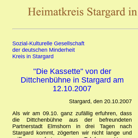
Sozial-Kulturelle Gesellschaft
der deutschen Minderheit
Kreis in Stargard
"Die Kassette" von der
Dittchenbühne in Stargard am
12.10.2007
Stargard, den 20.10.2007
Als wir am 09.10. ganz zufällig erfuhren, dass
die Dittchenbühne aus der befreundeten
Partnerstadt Elmshorn in drei Tagen nach
Stargard kommt, zögerten wir nicht lange und