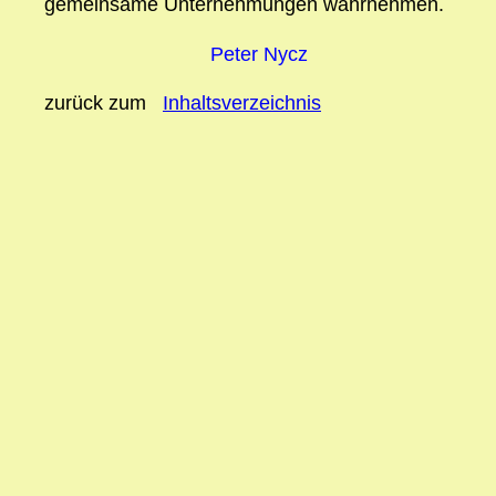
gemeinsame Unternehmungen wahrnehmen.
Peter Nycz
zurück zum
Inhaltsverzeichnis