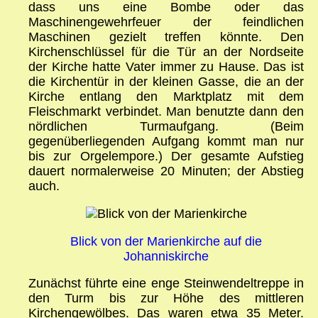
dass uns eine Bombe oder das
Maschinengewehrfeuer der feindlichen
Maschinen gezielt treffen könnte. Den
Kirchenschlüssel für die Tür an der Nordseite
der Kirche hatte Vater immer zu Hause. Das ist
die Kirchentür in der kleinen Gasse, die an der
Kirche entlang den Marktplatz mit dem
Fleischmarkt verbindet. Man benutzte dann den
nördlichen Turmaufgang. (Beim
gegenüberliegenden Aufgang kommt man nur
bis zur Orgelempore.) Der gesamte Aufstieg
dauert normalerweise 20 Minuten; der Abstieg
auch.
Blick von der Marienkirche auf die
Johanniskirche
Zunächst führte eine enge Steinwendeltreppe in
den Turm bis zur Höhe des mittleren
Kirchengewölbes. Das waren etwa 35 Meter.