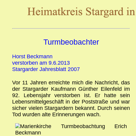
Turmbeobachter
Horst Beckmann
verstorben am 9.6.2013
Stargarder Jahresblatt 2007
Vor 11 Jahren erreichte mich die Nachricht, das
der Stargarder Kaufmann Günther Eilenfeld im
92. Lebensjahr verstorben ist. Er hatte sein
Lebensmittelgeschäft in der Poststraße und war
sicher vielen Stargardern bekannt. Durch seinen
Tod wurden alte Erinnerungen wach.