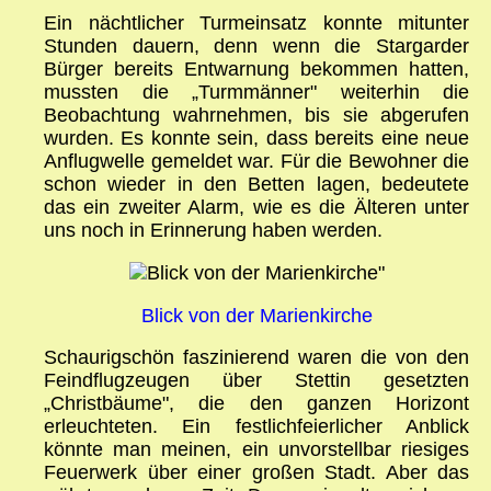
Ein nächtlicher Turmeinsatz konnte mitunter
Stunden dauern, denn wenn die Stargarder
Bürger bereits Entwarnung bekommen hatten,
mussten die „Turmmänner" weiterhin die
Beobachtung wahrnehmen, bis sie abgerufen
wurden. Es konnte sein, dass bereits eine neue
Anflugwelle gemeldet war. Für die Bewohner die
schon wieder in den Betten lagen, bedeutete
das ein zweiter Alarm, wie es die Älteren unter
uns noch in Erinnerung haben werden.
Blick von der Marienkirche
Schaurigschön faszinierend waren die von den
Feindflugzeugen über Stettin gesetzten
„Christbäume", die den ganzen Horizont
erleuchteten. Ein festlichfeierlicher Anblick
könnte man meinen, ein unvorstellbar riesiges
Feuerwerk über einer großen Stadt. Aber das