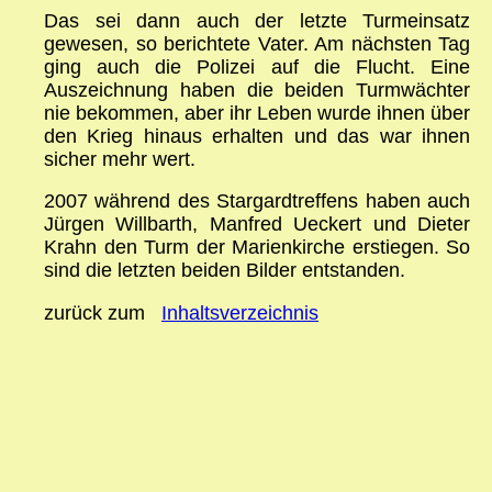
Das sei dann auch der letzte Turmeinsatz
gewesen, so berichtete Vater. Am nächsten Tag
ging auch die Polizei auf die Flucht. Eine
Auszeichnung haben die beiden Turmwächter
nie bekommen, aber ihr Leben wurde ihnen über
den Krieg hinaus erhalten und das war ihnen
sicher mehr wert.
2007 während des Stargardtreffens haben auch
Jürgen Willbarth, Manfred Ueckert und Dieter
Krahn den Turm der Marienkirche erstiegen. So
sind die letzten beiden Bilder entstanden.
zurück zum
Inhaltsverzeichnis