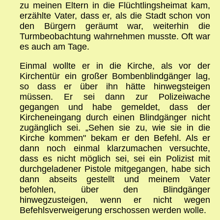
zu meinen Eltern in die Flüchtlingsheimat kam,
erzählte Vater, dass er, als die Stadt schon von
den Bürgern geräumt war, weiterhin die
Turmbeobachtung wahrnehmen musste. Oft war
es auch am Tage.
Einmal wollte er in die Kirche, als vor der
Kirchentür ein großer Bombenblindgänger lag,
so dass er über ihn hätte hinwegsteigen
müssen. Er sei dann zur Polizeiwache
gegangen und habe gemeldet, dass der
Kircheneingang durch einen Blindgänger nicht
zugänglich sei. „Sehen sie zu, wie sie in die
Kirche kommen" bekam er den Befehl. Als er
dann noch einmal klarzumachen versuchte,
dass es nicht möglich sei, sei ein Polizist mit
durchgeladener Pistole mitgegangen, habe sich
dann abseits gestellt und meinem Vater
befohlen, über den Blindgänger
hinwegzusteigen, wenn er nicht wegen
Befehlsverweigerung erschossen werden wolle.