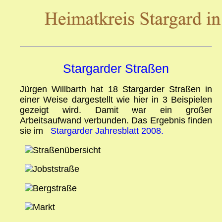
Stargarder Straßen
Jürgen Willbarth hat 18 Stargarder Straßen in
einer Weise dargestellt wie hier in 3 Beispielen
gezeigt wird. Damit war ein großer
Arbeitsaufwand verbunden. Das Ergebnis finden
sie im
Stargarder Jahresblatt 2008.