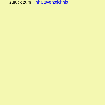
zurück zum
Inhaltsverzeichnis