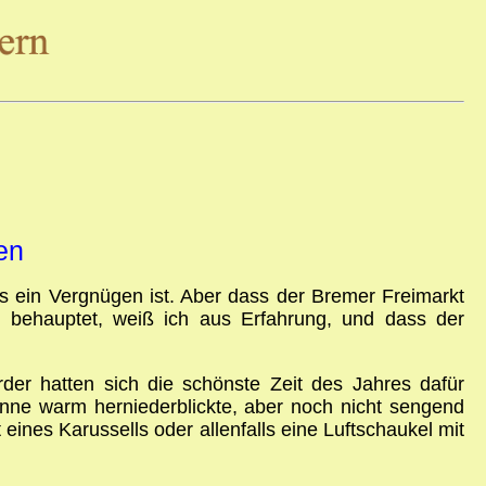
en
s ein Vergnügen ist. Aber dass der Bremer Freimarkt
 behauptet, weiß ich aus Erfahrung, und dass der
der hatten sich die schönste Zeit des Jahres dafür
onne warm herniederblickte, aber noch nicht sengend
 eines Karussells oder allenfalls eine Luftschaukel mit