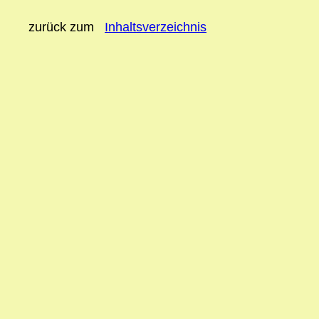
zurück zum
Inhaltsverzeichnis