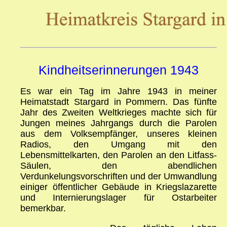
Kindheitserinnerungen 1943
Es war ein Tag im Jahre 1943 in meiner
Heimatstadt Stargard in Pommern. Das fünfte
Jahr des Zweiten Weltkrieges machte sich für
Jungen meines Jahrgangs durch die Parolen
aus dem Volksempfänger, unseres kleinen
Radios, den Umgang mit den
Lebensmittelkarten, den Parolen an den Litfass-
Säulen, den abendlichen
Verdunkelungsvorschriften und der Umwandlung
einiger öffentlicher Gebäude in Kriegslazarette
und Internierungslager für Ostarbeiter
bemerkbar.