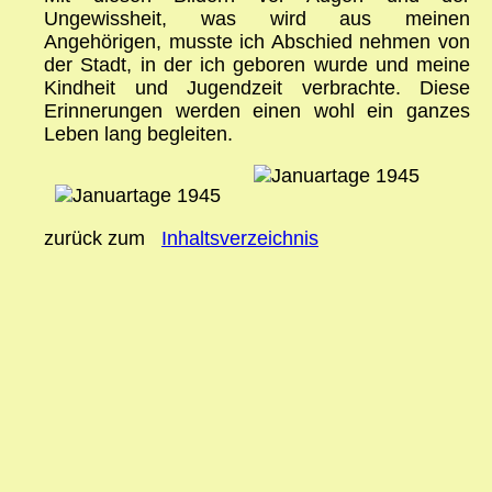
Ungewissheit, was wird aus meinen
Angehörigen, musste ich Abschied nehmen von
der Stadt, in der ich geboren wurde und meine
Kindheit und Jugendzeit verbrachte. Diese
Erinnerungen werden einen wohl ein ganzes
Leben lang begleiten.
zurück zum
Inhaltsverzeichnis