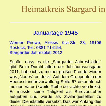
Januartage 1945
Werner Priewe, Aleksis Kivi-Str. 28, 18106
Rostock, Tel.: 0381 714154,
Stargarder Jahresblatt 2012
Schön, dass es die „Stargarder Jahresblätter"
gibt! Beim Durchblättern der Jubiläumsausgabe
2011, habe ich zu meiner großen Freude wieder
was „Neues" entdeckt. Auf dem Gruppenfoto der
Heeresstandortverwaltung Seite 67 erkannte ich
meinen Vater (zweite Reihe der achte von links).
Er musste seine Tätigkeit als Bürovorsteher
aufgeben und wurde als Zivilangestellter zu
dieser Dienststelle versetzt. Das war Anfang des