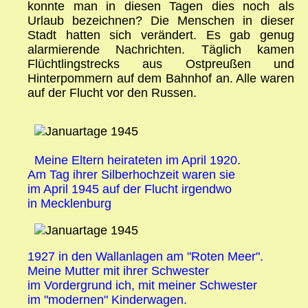
konnte man in diesen Tagen dies noch als
Urlaub bezeichnen? Die Menschen in dieser
Stadt hatten sich verändert. Es gab genug
alarmierende Nachrichten. Täglich kamen
Flüchtlingstrecks aus Ostpreußen und
Hinterpommern auf dem Bahnhof an. Alle waren
auf der Flucht vor den Russen.
Meine Eltern heirateten im April 1920.
Am Tag ihrer Silberhochzeit waren sie
im April 1945 auf der Flucht irgendwo
in Mecklenburg
1927 in den Wallanlagen am "Roten Meer".
Meine Mutter mit ihrer Schwester
im Vordergrund ich, mit meiner Schwester
im "modernen" Kinderwagen.