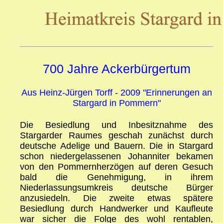
700 Jahre Ackerbürgertum
Aus Heinz-Jürgen Torff - 2009 "Erinnerungen an
Stargard in Pommern"
Die Besiedlung und Inbesitznahme des
Stargarder Raumes geschah zunächst durch
deutsche Adelige und Bauern. Die in Stargard
schon niedergelassenen Johanniter bekamen
von den Pommernherzögen auf deren Gesuch
bald die Genehmigung, in ihrem
Niederlassungsumkreis deutsche Bürger
anzusiedeln. Die zweite etwas spätere
Besiedlung durch Handwerker und Kaufleute
war sicher die Folge des wohl rentablen,