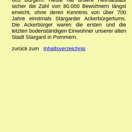
603 Bürgern. Heute hat unsere Heimatstadt
sicher die Zahl von 80.000 Bewohnern längst
erreicht, ohne deren Kenntnis von über 700
Jahre einstmals Stargarder Ackerbürgertums.
Die Ackerbürger waren die ersten und die
letzten bodenständigen Einwohner unserer alten
Stadt Stargard in Pommern.
zurück zum
Inhaltsverzeichnis