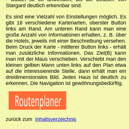
Stargard deutlich erkennbar sind.
Es sind eine Vielzahl von Einstellungen möglich. Es
gibt 18 verschiedene Kartenarten, oberster Button
links am Rand. Am unteren Rand kann man eine
große Anzahl von Informationen erhalten, z. B. über
die Hotels, jeweils mit einer Beschreibung versehen.
Beim Druck der Karte - mittlerer Button links - erhält
man zusätzliche Informationen. Das Ziel(B) kann
man mit der Maus verschieben. Verschiebt man den
kleinen gelben Mann unten links auf den Plan etwa
auf die interessierende Stelle, dann erhält man ein
dreidimensionales Bild. Jedes Haus ist deutlich zu
erkennen. Die Navigation ist gewöhnungsbedürftig.
zurück zum
Inhaltsverzeichnis