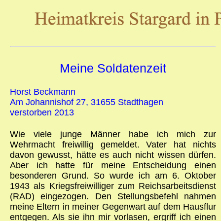
Meine Soldatenzeit
Horst Beckmann
Am Johannishof 27, 31655 Stadthagen
verstorben 2013
Wie viele junge Männer habe ich mich zur
Wehrmacht freiwillig gemeldet. Vater hat nichts
davon gewusst, hätte es auch nicht wissen dürfen.
Aber ich hatte für meine Entscheidung einen
besonderen Grund. So wurde ich am 6. Oktober
1943 als Kriegsfreiwilliger zum Reichsarbeitsdienst
(RAD) eingezogen. Den Stellungsbefehl nahmen
meine Eltern in meiner Gegenwart auf dem Hausflur
entgegen. Als sie ihn mir vorlasen, ergriff ich einen