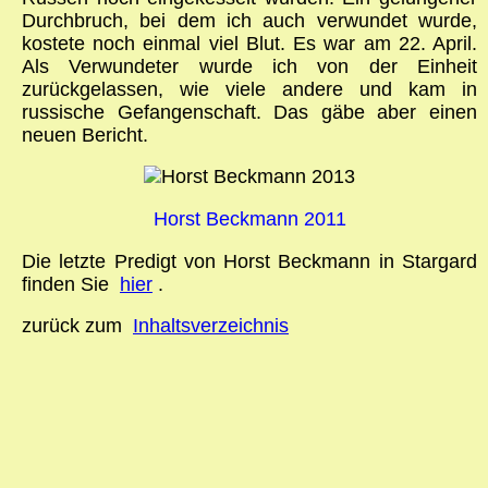
Durchbruch, bei dem ich auch verwundet wurde,
kostete noch einmal viel Blut. Es war am 22. April.
Als Verwundeter wurde ich von der Einheit
zurückgelassen, wie viele andere und kam in
russische Gefangenschaft. Das gäbe aber einen
neuen Bericht.
Horst Beckmann 2011
Die letzte Predigt von Horst Beckmann in Stargard
finden Sie
hier
.
zurück zum
Inhaltsverzeichnis