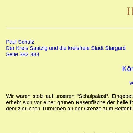
Paul Schulz
Der Kreis Saatzig und die kreisfreie Stadt Stargard
Seite 382-383
Kön
v
Wir waren stolz auf unseren "Schulpalast". Eingebet
erhebt sich vor einer grünen Rasenfläche der helle 
dem zierlichen Türmchen an der Grenze zum Seitenfl