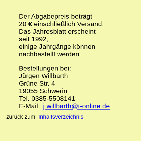
zurück zum
Inhaltsverzeichnis