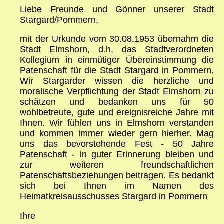
Liebe Freunde und Gönner unserer Stadt
Stargard/Pommern,
mit der Urkunde vom 30.08.1953 übernahm die
Stadt Elmshorn, d.h. das Stadtverordneten
Kollegium in einmütiger Übereinstimmung die
Patenschaft für die Stadt Stargard in Pommern.
Wir Stargarder wissen die herzliche und
moralische Verpflichtung der Stadt Elmshorn zu
schätzen und bedanken uns für 50
wohlbetreute, gute und ereignisreiche Jahre mit
Ihnen. Wir fühlen uns in Elmshorn verstanden
und kommen immer wieder gern hierher. Mag
uns das bevorstehende Fest ‑ 50 Jahre
Patenschaft ‑ in guter Erinnerung bleiben und
zur weiteren freundschaftlichen
Patenschaftsbeziehungen beitragen. Es bedankt
sich bei Ihnen im Namen des
Heimatkreisausschusses Stargard in Pommern
Ihre