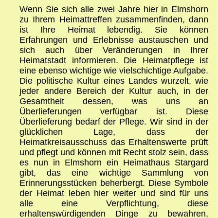
Wenn Sie sich alle zwei Jahre hier in Elmshorn
zu Ihrem Heimattreffen zusammenfinden, dann
ist Ihre Heimat lebendig. Sie können
Erfahrungen und Erlebnisse austauschen und
sich auch über Veränderungen in Ihrer
Heimatstadt informieren. Die Heimatpflege ist
eine ebenso wichtige wie vielschichtige Aufgabe.
Die politische Kultur eines Landes wurzelt, wie
jeder andere Bereich der Kultur auch, in der
Gesamtheit dessen, was uns an
Überlieferungen verfügbar ist. Diese
Überlieferung bedarf der Pflege. Wir sind in der
glücklichen Lage, dass der
Heimatkreisausschuss das Erhaltenswerte prüft
und pflegt und können mit Recht stolz sein, dass
es nun in Elmshorn ein Heimathaus Stargard
gibt, das eine wichtige Sammlung von
Erinnerungsstücken beherbergt. Diese Symbole
der Heimat leben hier weiter und sind für uns
alle eine Verpflichtung, diese
erhaltenswürdigenden Dinge zu bewahren,