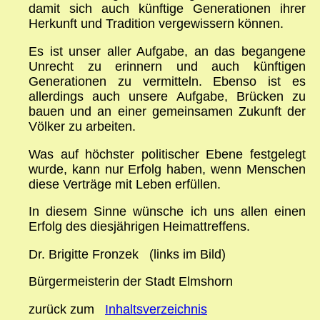
damit sich auch künftige Generationen ihrer
Herkunft und Tradition vergewissern können.
Es ist unser aller Aufgabe, an das begangene
Unrecht zu erinnern und auch künftigen
Generationen zu vermitteln. Ebenso ist es
allerdings auch unsere Aufgabe, Brücken zu
bauen und an einer gemeinsamen Zukunft der
Völker zu arbeiten.
Was auf höchster politischer Ebene festgelegt
wurde, kann nur Erfolg haben, wenn Menschen
diese Verträge mit Leben erfüllen.
In diesem Sinne wünsche ich uns allen einen
Erfolg des diesjährigen Heimattreffens.
Dr. Brigitte Fronzek (links im Bild)
Bürgermeisterin der Stadt Elmshorn
zurück zum
Inhaltsverzeichnis