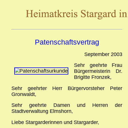
Patenschaftsvertrag
September 2003
Sehr geehrte Frau
Bürgermeisterin Dr.
Brigitte Fronzek,
Sehr geehrter Herr Bürgervorsteher Peter
Gronwaldt,
Sehr geehrte Damen und Herren der
Stadtverwaltung Elmshorn,
Liebe Stargarderinnen und Stargarder,