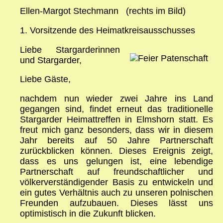
Ellen‑Margot Stechmann (rechts im Bild)
1. Vorsitzende des Heimatkreisausschusses
Liebe Stargarderinnen
und Stargarder,
Liebe Gäste,
nachdem nun wieder zwei Jahre ins Land
gegangen sind, findet erneut das traditionelle
Stargarder Heimattreffen in Elmshorn statt. Es
freut mich ganz besonders, dass wir in diesem
Jahr bereits auf 50 Jahre Partnerschaft
zurückblicken können. Dieses Ereignis zeigt,
dass es uns gelungen ist, eine lebendige
Partnerschaft auf freundschaftlicher und
völkerverständigender Basis zu entwickeln und
ein gutes Verhältnis auch zu unseren polnischen
Freunden aufzubauen. Dieses lässt uns
optimistisch in die Zukunft blicken.