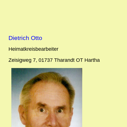
Dietrich Otto
Heimatkreisbearbeiter
Zeisigweg 7, 01737 Tharandt OT Hartha