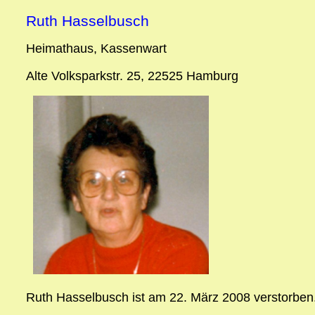
Ruth Hasselbusch
Heimathaus, Kassenwart
Alte Volksparkstr. 25, 22525 Hamburg
Ruth Hasselbusch ist am 22. März 2008 verstorben