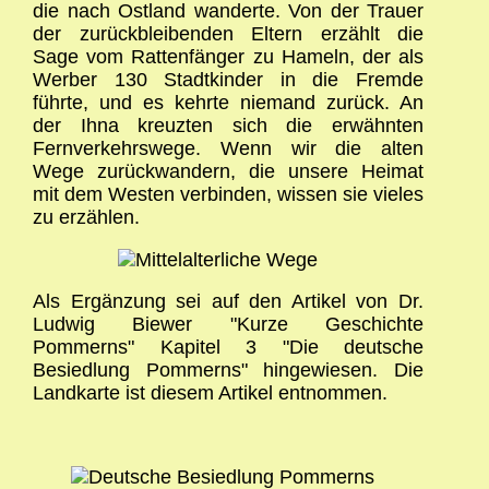
die nach Ostland wanderte. Von der Trauer
der zurückbleibenden Eltern erzählt die
Sage vom Rattenfänger zu Hameln, der als
Werber 130 Stadtkinder in die Fremde
führte, und es kehrte niemand zurück. An
der Ihna kreuzten sich die erwähnten
Fernverkehrswege. Wenn wir die alten
Wege zurückwandern, die unsere Heimat
mit dem Westen verbinden, wissen sie vieles
zu erzählen.
Als Ergänzung sei auf den Artikel von Dr.
Ludwig Biewer "Kurze Geschichte
Pommerns" Kapitel 3 "Die deutsche
Besiedlung Pommerns" hingewiesen. Die
Landkarte ist diesem Artikel entnommen.