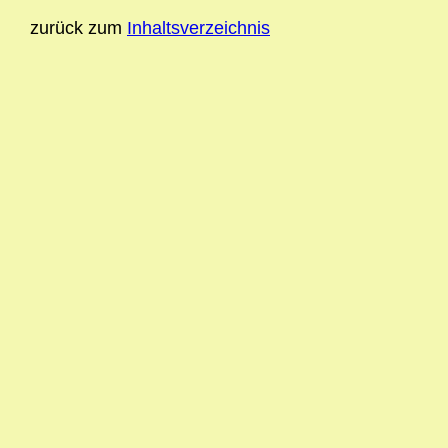
zurück zum
Inhaltsverzeichnis