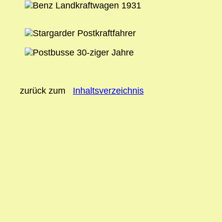
zurück zum
Inhaltsverzeichnis