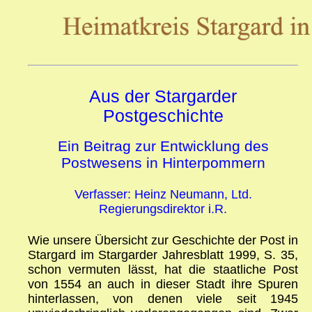
Aus der Stargarder
Postgeschichte
Ein Beitrag zur Entwicklung des
Postwesens in Hinterpommern
Verfasser: Heinz Neumann, Ltd.
Regierungsdirektor i.R.
Wie unsere Übersicht zur Geschichte der Post in
Stargard im Stargarder Jahresblatt 1999, S. 35,
schon vermuten lässt, hat die staatliche Post
von 1554 an auch in dieser Stadt ihre Spuren
hinterlassen, von denen viele seit 1945