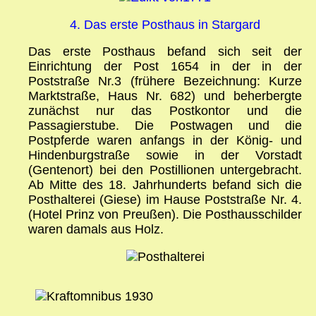
4. Das erste Posthaus in Stargard
Das erste Posthaus befand sich seit der
Einrichtung der Post 1654 in der in der
Poststraße Nr.3 (frühere Bezeichnung: Kurze
Marktstraße, Haus Nr. 682) und beherbergte
zunächst nur das Postkontor und die
Passagierstube. Die Postwagen und die
Postpferde waren anfangs in der König- und
Hindenburgstraße sowie in der Vorstadt
(Gentenort) bei den Postillionen untergebracht.
Ab Mitte des 18. Jahrhunderts befand sich die
Posthalterei (Giese) im Hause Poststraße Nr. 4.
(Hotel Prinz von Preußen). Die Posthausschilder
waren damals aus Holz.