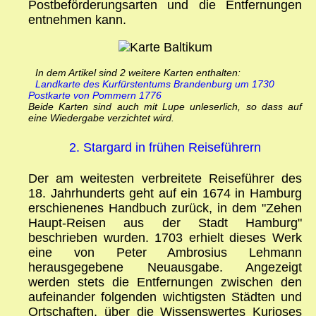
Postbeförderungsarten und die Entfernungen
entnehmen kann.
In dem Artikel sind 2 weitere Karten enthalten:
Landkarte des Kurfürstentums Brandenburg um 1730
Postkarte von Pommern 1776
Beide Karten sind auch mit Lupe unleserlich, so dass auf
eine Wiedergabe verzichtet wird.
2. Stargard in frühen Reiseführern
Der am weitesten verbreitete Reiseführer des
18. Jahrhunderts geht auf ein 1674 in Hamburg
erschienenes Handbuch zurück, in dem "Zehen
Haupt-Reisen aus der Stadt Hamburg"
beschrieben wurden. 1703 erhielt dieses Werk
eine von Peter Ambrosius Lehmann
herausgegebene Neuausgabe. Angezeigt
werden stets die Entfernungen zwischen den
aufeinander folgenden wichtigsten Städten und
Ortschaften, über die Wissenswertes ­Kurioses