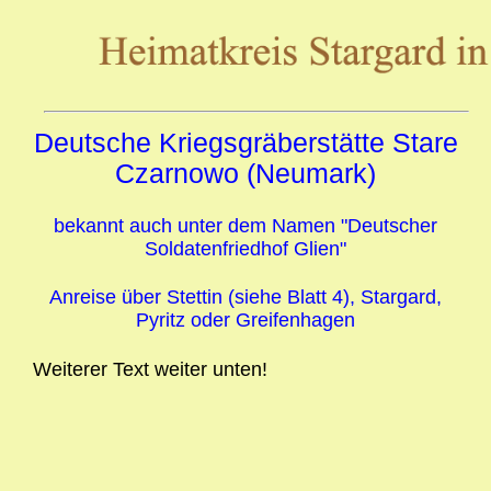
Deutsche Kriegsgräberstätte Stare
Czarnowo (Neumark)
bekannt auch unter dem Namen "Deutscher
Soldatenfriedhof Glien"
Anreise über Stettin (siehe Blatt 4), Stargard,
Pyritz oder Greifenhagen
Weiterer Text weiter unten!