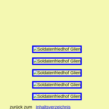
zurück zum
Inhaltsverzeichnis