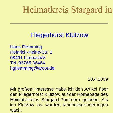
Fliegerhorst Klützow
Hans Flemming
Heinrich-Heine-Str. 1
08491 Limbach/V.
Tel. 03765 36464
hgflemming@arcor.de
10.4.2009
Mit großem Interesse habe ich den Artikel über
den Fliegerhorst Klützow auf der Homepage des
Heimatvereins Stargard-Pommern gelesen. Als
ich Klützow las, wurden Kindheitserinnerungen
wach.