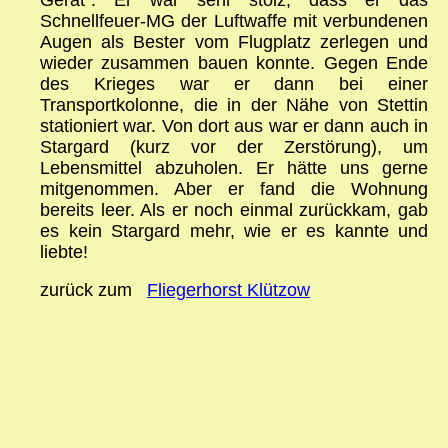
Schnellfeuer-MG der Luftwaffe mit verbundenen
Augen als Bester vom Flugplatz zerlegen und
wieder zusammen bauen konnte. Gegen Ende
des Krieges war er dann bei einer
Transportkolonne, die in der Nähe von Stettin
stationiert war. Von dort aus war er dann auch in
Stargard (kurz vor der Zerstörung), um
Lebensmittel abzuholen. Er hätte uns gerne
mitgenommen. Aber er fand die Wohnung
bereits leer. Als er noch einmal zurückkam, gab
es kein Stargard mehr, wie er es kannte und
liebte!
zurück zum
Fliegerhorst Klützow