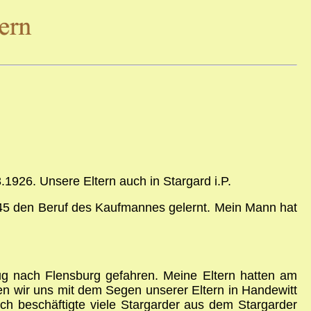
1926. Unsere Eltern auch in Stargard i.P.
945 den Beruf des Kaufmannes gelernt. Mein Mann hat
ug nach Flensburg gefahren. Meine Eltern hatten am
en wir uns mit dem Segen unserer Eltern in Handewitt
ch beschäftigte viele Stargarder aus dem Stargarder