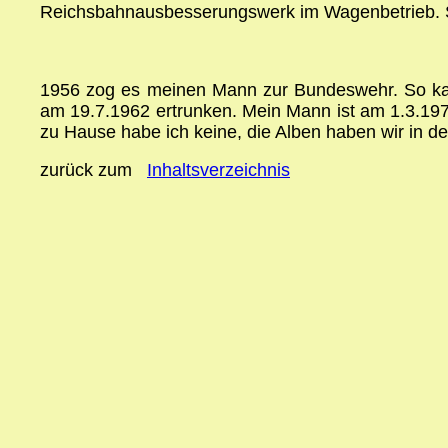
Reichsbahnausbesserungswerk im Wagenbetrieb. Spä
1956 zog es meinen Mann zur Bundeswehr. So kam
am 19.7.1962 ertrunken. Mein Mann ist am 1.3.197
zu Hause habe ich keine, die Alben haben wir in d
zurück zum
Inhaltsverzeichnis