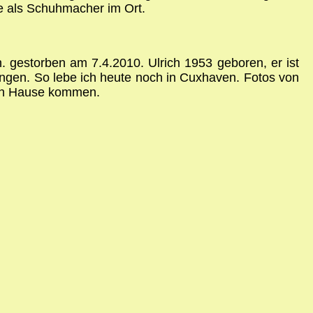
e als Schuhmacher im Ort.
estorben am 7.4.2010. Ulrich 1953 geboren, er ist
ngen. So lebe ich heute noch in Cuxhaven. Fotos von
nach Hause kommen.