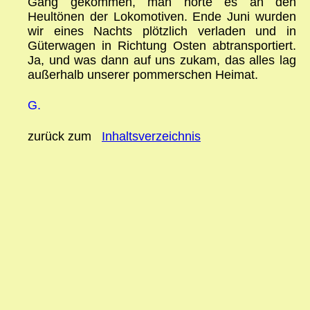
Gang gekommen, man hörte es an den
Heultönen der Lokomotiven. Ende Juni wurden
wir eines Nachts plötzlich verladen und in
Güterwagen in Richtung Osten abtransportiert.
Ja, und was dann auf uns zukam, das alles lag
außerhalb unserer pommerschen Heimat.
G.
zurück zum
Inhaltsverzeichnis