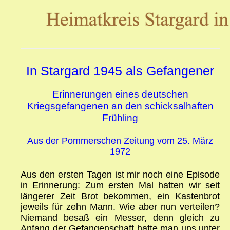
In Stargard 1945 als Gefangener
Erinnerungen eines deutschen
Kriegsgefangenen an den schicksalhaften
Frühling
Aus der Pommerschen Zeitung vom 25. März
1972
Aus den ersten Tagen ist mir noch eine Episode
in Erinnerung: Zum ersten Mal hatten wir seit
längerer Zeit Brot bekommen, ein Kastenbrot
jeweils für zehn Mann. Wie aber nun verteilen?
Niemand besaß ein Messer, denn gleich zu
Anfang der Gefangenschaft hatte man uns unter