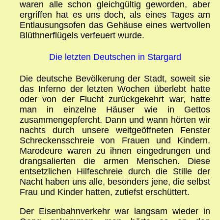
waren alle schon gleichgültig geworden, aber
ergriffen hat es uns doch, als eines Tages am
Entlausungsofen das Gehäuse eines wertvollen
Blüthnerflügels verfeuert wurde.
Die letzten Deutschen in Stargard
Die deutsche Bevölkerung der Stadt, soweit sie
das Inferno der letzten Wochen überlebt hatte
oder von der Flucht zurückgekehrt war, hatte
man in einzelne Häuser wie in Gettos
zusammengepfercht. Dann und wann hörten wir
nachts durch unsere weitgeöffneten Fenster
Schreckensschreie von Frauen und Kindern.
Marodeure waren zu ihnen eingedrungen und
drangsalierten die armen Menschen. Diese
entsetzlichen Hilfeschreie durch die Stille der
Nacht haben uns alle, besonders jene, die selbst
Frau und Kinder hatten, zutiefst erschüttert.
Der Eisenbahnverkehr war langsam wieder in